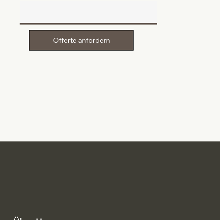
Offerte anfordern