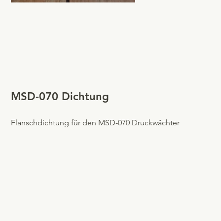
MSD-070 Dichtung
Flanschdichtung für den MSD-070 Druckwächter