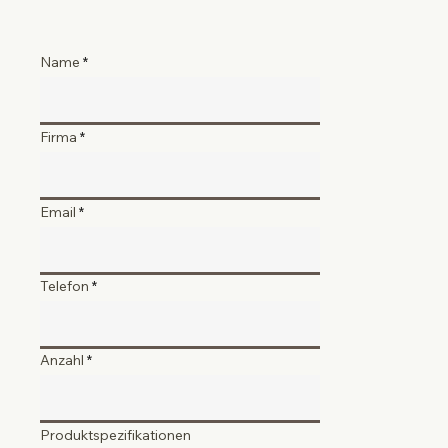
Name
Firma
Email
Telefon
Anzahl
Produktspezifikationen