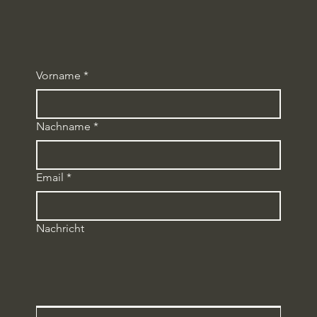
Vorname
*
Nachname
*
Email
*
Nachricht