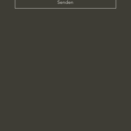
Senden