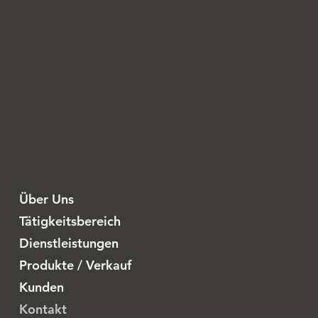
Über Uns
Tätigkeitsbereich
Dienstleistungen
Produkte / Verkauf
Kunden
Kontakt