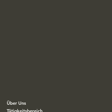
Über Uns
Tätigkeitsbereich