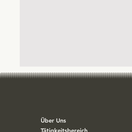
Über Uns
Tätigkeitsbereich