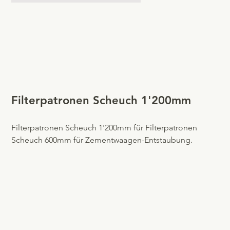
Filterpatronen Scheuch 1'200mm
Filterpatronen Scheuch 1'200mm für Filterpatronen
Scheuch 600mm für Zementwaagen-Entstaubung.