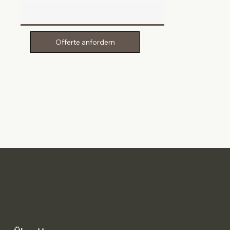
Offerte anfordern