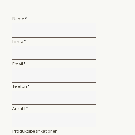
Name
Firma
Email
Telefon
Anzahl
Produktspezifikationen