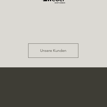
Unsere Kunden