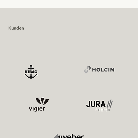
Kunden