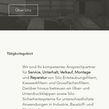
Über Uns
Tätigkeitsgebiet
Wir sind Ihr kompetenter Ansprechpartner
für
Service, Unterhalt, Verkauf, Montage
und
Reparatur
von Silo-Entstaubungsfiltern,
Kieswerkfiltern und Grossflächenfiltern.
Darüber hinaus betreuen wir Über- und
Unterdruckklappen sowie Silo-
Sicherheitssysteme für unterschiedlichste
Anwendungen in Industrie, Baustoff- und