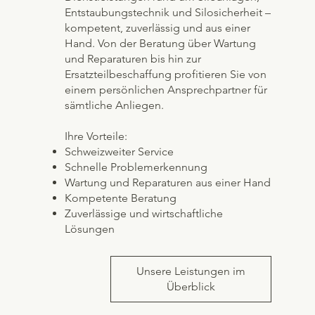
Entstaubungstechnik und Silosicherheit –
kompetent, zuverlässig und aus einer
Hand. Von der Beratung über Wartung
und Reparaturen bis hin zur
Ersatzteilbeschaffung profitieren Sie von
einem persönlichen Ansprechpartner für
sämtliche Anliegen.
Ihre Vorteile:
Schweizweiter Service
Schnelle Problemerkennung
Wartung und Reparaturen aus einer Hand
Kompetente Beratung
Zuverlässige und wirtschaftliche
Lösungen
Unsere Leistungen im
Überblick