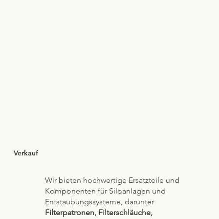
Verkauf
Wir bieten hochwertige Ersatzteile und
Komponenten für Siloanlagen und
Entstaubungssysteme, darunter
Filterpatronen, Filterschläuche,