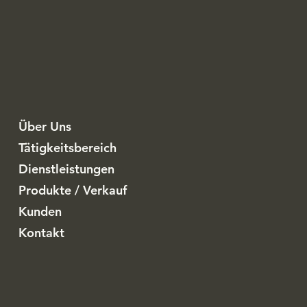
Über Uns
Tätigkeitsbereich
Dienstleistungen
Produkte / Verkauf
Kunden
Kontakt