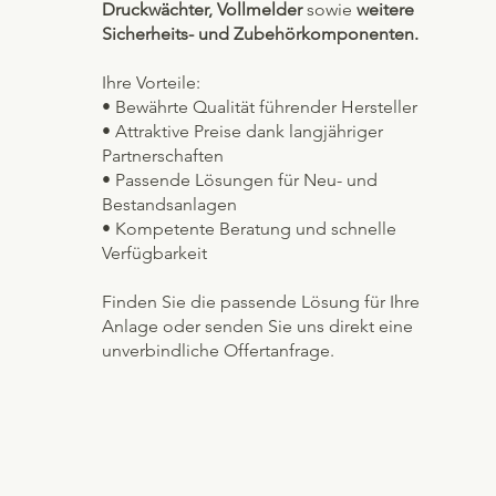
Druckwächter, Vollmelder
sowie
weitere
Sicherheits- und Zubehörkomponenten.
Ihre Vorteile:
• Bewährte Qualität führender Hersteller
• Attraktive Preise dank langjähriger
Partnerschaften
• Passende Lösungen für Neu- und
Bestandsanlagen
• Kompetente Beratung und schnelle
Verfügbarkeit
Finden Sie die passende Lösung für Ihre
Anlage oder senden Sie uns direkt eine
unverbindliche Offertanfrage.
Unsere Produkte