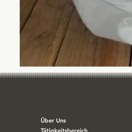
Über Uns
Tätigkeitsbereich