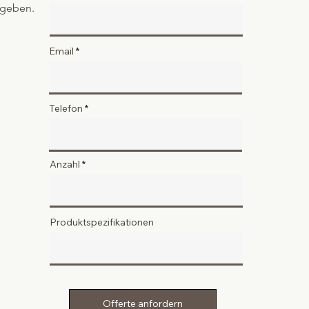
geben.
Email
Telefon
Anzahl
Produktspezifikationen
Offerte anfordern